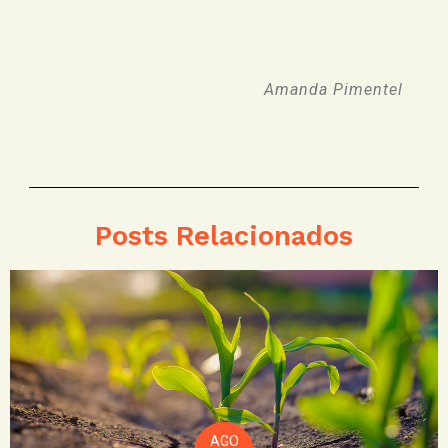
Amanda Pimentel
Posts Relacionados
AGO