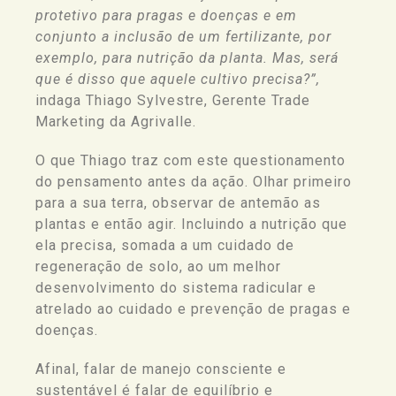
protetivo para pragas e doenças e em
conjunto a inclusão de um
fertilizante
, por
exemplo, para nutrição da planta. Mas, será
que é disso que aquele cultivo precisa?”,
indaga Thiago Sylvestre, Gerente Trade
Marketing da Agrivalle.
O que Thiago traz com este questionamento
do pensamento antes da ação. Olhar primeiro
para a sua terra, observar de antemão as
plantas e então agir. Incluindo a nutrição que
ela precisa, somada a um cuidado de
regeneração de solo, ao um melhor
desenvolvimento do sistema radicular e
atrelado ao cuidado e prevenção de pragas e
doenças.
Afinal, falar de manejo consciente e
sustentável é falar de equilíbrio e