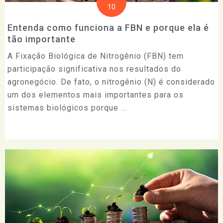
10
Entenda como funciona a FBN e porque ela é
tão importante
A Fixação Biológica de Nitrogênio (FBN) tem
participação significativa nos resultados do
agronegócio. De fato, o nitrogênio (N) é considerado
um dos elementos mais importantes para os
sistemas biológicos porque ...