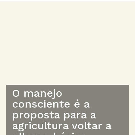
O manejo
consciente é a
proposta para a
agricultura voltar a