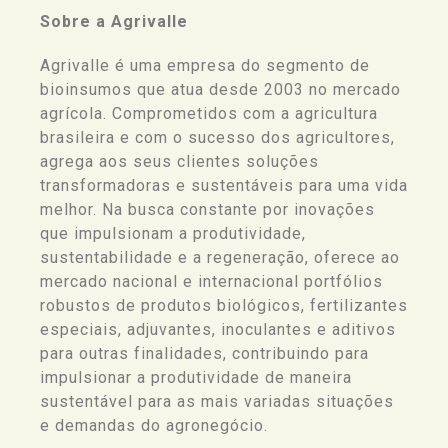
Sobre a Agrivalle
Agrivalle é uma empresa do segmento de
bioinsumos que atua desde 2003 no mercado
agrícola. Comprometidos com a agricultura
brasileira e com o sucesso dos agricultores,
agrega aos seus clientes soluções
transformadoras e sustentáveis para uma vida
melhor. Na busca constante por inovações
que impulsionam a produtividade,
sustentabilidade e a regeneração, oferece ao
mercado nacional e internacional portfólios
robustos de produtos biológicos, fertilizantes
especiais, adjuvantes, inoculantes e aditivos
para outras finalidades, contribuindo para
impulsionar a produtividade de maneira
sustentável para as mais variadas situações
e demandas do agronegócio.