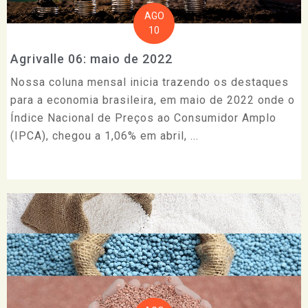
AGO
10
Agrivalle 06: maio de 2022
Nossa coluna mensal inicia trazendo os destaques
para a economia brasileira, em maio de 2022 onde o
Índice Nacional de Preços ao Consumidor Amplo
(IPCA), chegou a 1,06% em abril, ...