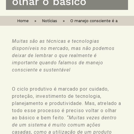
olhar o básico
Home
»
Notícias
»
O manejo consciente é a
Muitas são as técnicas e tecnologias
disponíveis no mercado, mas não podemos
deixar de lembrar o que realmente é
importante quando falamos de manejo
consciente e sustentável
O ciclo produtivo é marcado por cuidado,
proteção, investimento de tecnologia,
planejamento e produtividade. Mas, atrelado a
todo esse processo é preciso voltar o olhar
ao básico e bem feito.
“Muitas vezes dentro
de um sistema é muito comum ações
casadas
, como a utilização de um produto