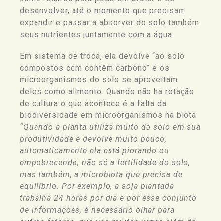
desenvolver, até o momento que precisam
expandir e passar a absorver do solo também
seus nutrientes
juntamente com a
água.
Em sistema de troca, ela devolve
“ao solo
compostos com contêm carbono”
e os
microorganismos do solo se aproveitam
deles como alimento. Quando não há rotação
de cultura o que acontece é a falta da
biodiversidade em microorganismos na biota.
“Quando a planta utiliza muito do solo em sua
produtividade e devolve muito pouco,
automaticamente ela está piorando ou
empobrecendo
, não só a fertilidade do solo,
mas também,
a microbiota que precisa de
equilíbrio. Por exemplo, a soja plantada
trabalha 24 horas por dia e por esse conjunto
de informações, é necessário olhar para