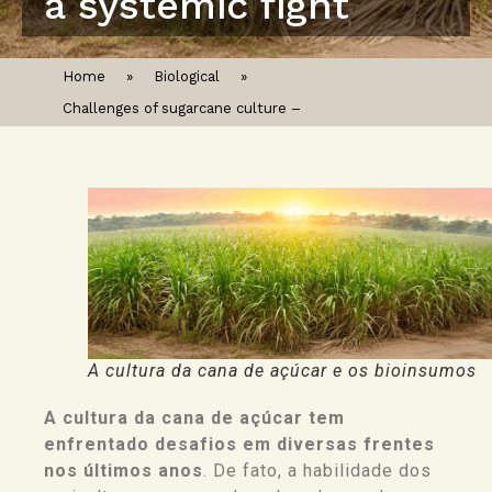
a systemic fight
Home
»
Biological
»
Challenges of sugarcane culture –
A cultura da cana de açúcar e os bioinsumos
A cultura da cana de açúcar tem
enfrentado desafios em diversas frentes
nos últimos anos
. De fato, a habilidade dos