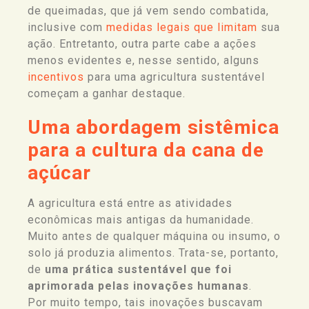
de queimadas, que já vem sendo combatida,
inclusive com
medidas legais que limitam
sua
ação. Entretanto, outra parte cabe a ações
menos evidentes e, nesse sentido, alguns
incentivos
para uma agricultura sustentável
começam a ganhar destaque.
Uma abordagem sistêmica
para a cultura da cana de
açúcar
A agricultura está entre as atividades
econômicas mais antigas da humanidade.
Muito antes de qualquer máquina ou insumo, o
solo já produzia alimentos. Trata-se, portanto,
de
uma prática sustentável que foi
aprimorada pelas inovações humanas
.
Por muito tempo, tais inovações buscavam