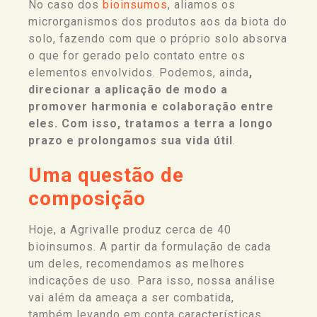
No caso dos
bioinsumos
, aliamos os
microrganismos dos produtos aos da biota do
solo, fazendo com que o próprio solo absorva
o que for gerado pelo contato entre os
elementos envolvidos. Podemos, ainda
,
direcionar a aplicação de modo a
promover harmonia e colaboração entre
eles. Com isso, tratamos a terra a longo
prazo e prolongamos sua vida útil
.
Uma questão de
composição
Hoje, a Agrivalle produz cerca de 40
bioinsumos. A partir da formulação de cada
um deles, recomendamos as melhores
indicações de uso. Para isso, nossa análise
vai além da ameaça a ser combatida,
também
levando em conta características