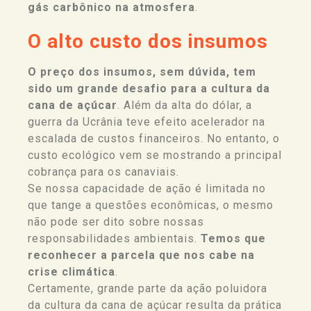
gás carbônico na atmosfera
.
O alto custo dos insumos
O preço dos insumos, sem dúvida, tem
sido um grande desafio para a cultura da
cana de açúcar
. Além da alta do dólar, a
guerra da Ucrânia teve efeito acelerador na
escalada de custos financeiros. No entanto, o
custo ecológico vem se mostrando a principal
cobrança para os canaviais.
Se nossa capacidade de ação é limitada no
que tange a questões econômicas, o mesmo
não pode ser dito sobre nossas
responsabilidades ambientais.
Temos que
reconhecer a parcela que nos cabe na
crise climática
.
Certamente, grande parte da ação poluidora
da cultura da cana de açúcar resulta da prática