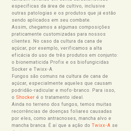
específicas da área de cultivo, inclusive
outras patologias e os produtos que já estão
sendo aplicados em seu combate.
Assim, chegamos a algumas composições
praticamente customizadas para nossos
clientes. No caso da cultura da cana de
açúcar, por exemplo, verificamos a alta
eficácia do uso de três produtos em conjunto:
o bionematicida Profix e os biofungicidas
Socker e Twixx-A.
Fungos são comuns na cultura de cana de
açúcar, especialmente aqueles que causam
podridão-radicular e mofo-branco. Para isso,
o
Shocker
é o tratamento ideal.
Ainda no terreno dos fungos, temos muitas
recorrências de doenças foliares causadas
por eles, como antracnoses, mancha alvo e
mancha branca. É aí que a ação do
Twixx-A
se