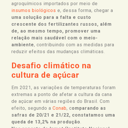
agroquímicos importados por meio de
insumos biológicos
e, dessa forma, chegar a
uma solução para a falta e custo
crescente dos fertilizantes russos, além
de, ao mesmo tempo, promover uma
relação mais saudável com o meio-
ambiente
, contribuindo com as medidas para
reduzir efeitos das mudanças climáticas.
Desafio climático na
cultura de açúcar
Em 2021, as variações de temperaturas foram
extremas a ponto de afetar a cultura da cana
de açúcar em várias regiões do Brasil. Com
efeito, segundo a
Conab
, c
omparando as
safras de 20/21 e 21/22, constatamos uma
queda de 13,2% na produção
.