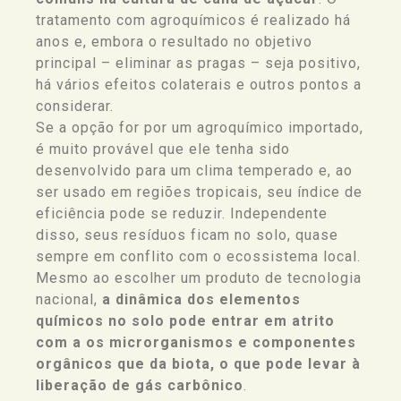
tratamento com agroquímicos é realizado há
anos e, embora o resultado no objetivo
principal – eliminar as pragas – seja positivo,
há vários efeitos colaterais e outros pontos a
considerar.
Se a opção for por um agroquímico importado,
é muito provável que ele tenha sido
desenvolvido para um clima temperado e, ao
ser usado em regiões tropicais, seu índice de
eficiência pode se reduzir. Independente
disso, seus resíduos ficam no solo, quase
sempre em conflito com o ecossistema local.
Mesmo ao escolher um produto de tecnologia
nacional,
a dinâmica dos elementos
químicos no solo pode entrar em atrito
com a os microrganismos e componentes
orgânicos que da biota, o que pode levar à
liberação de gás carbônico
.