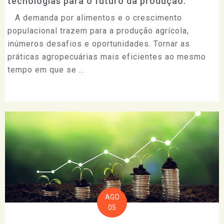
tecnologias para o futuro da produção.
A demanda por alimentos e o crescimento
populacional trazem para a produção agrícola,
inúmeros desafios e oportunidades. Tornar as
práticas agropecuárias mais eficientes ao mesmo
tempo em que se ...
AGO
05