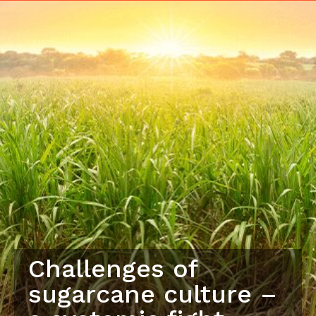
Challenges of
sugarcane culture –