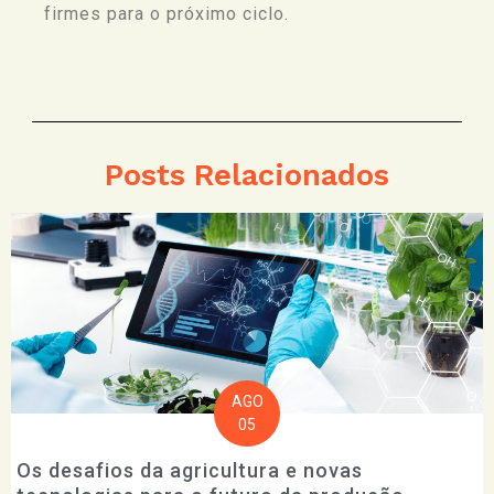
firmes para o próximo ciclo.
Posts Relacionados
AGO
05
Os desafios da agricultura e novas