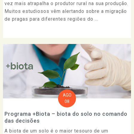
vez mais atrapalha o produtor rural na sua produção.
Muitos estudiosos vêm alertando sobre a migração
de pragas para diferentes regiões do ...
AGO
08
Programa +Biota – biota do solo no comando
das decisões
A biota de um solo é o maior tesouro de um