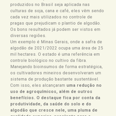
produzidos no Brasil seja aplicada nas
culturas de soja, cana e café, eles vêm sendo
cada vez mais utilizados no controle de
pragas que prejudicam o plantio de algodão.
Os bons resultados já podem ser vistos em
diversas regiões.
Um exemplo é Minas Gerais, onde a safra de
algodão de 2021/2022 ocupa uma área de 25
mil hectares. O estado é uma referência em
controle biológico no cultivo da fibra.
Manejando bioinsumos de forma estratégica,
os cultivadores mineiros desenvolveram um
sistema de produção bastante sustentável.
Com isso, eles alcançaram
uma redução no
uso de agroquímicos, além de outros
benefícios. O destaque fica por conta da
produtividade, da saúde do solo e do
algodão que cresce nele, uma pluma de