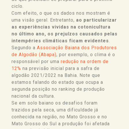
ciclo.
Com efeito, o que os dados nos mostram é
uma visão geral. Entretanto,
ao particularizar
as experiências vividas na cotonicultura
no último ano, os prejuízos causados pelas
intempéries climáticas ficam evidentes
.
Segundo a
Associação Baiana dos Produtores
de Algodão (Abapa)
, por exemplo, o clima é o
responsável por uma
redução na ordem de
12%
na previsão inicial para a safra de
algodão 2021/2022 na Bahia. Note que
estamos falando do estado que ocupa a
segunda posição no ranking de produção
nacional da cultura.
Se em solo baiano os desafios foram
trazidos pela seca, uma dificuldade já
conhecida na região, no Mato Grosso e no
Mato Grosso do Sul a produção foi afetada