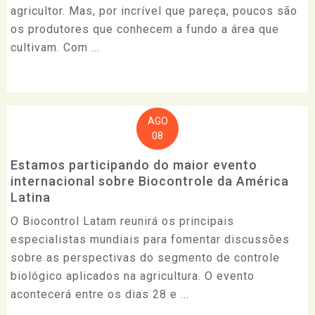
agricultor. Mas, por incrível que pareça, poucos são
os produtores que conhecem a fundo a área que
cultivam. Com ...
AGO
08
Estamos participando do maior evento
internacional sobre Biocontrole da América
Latina
O Biocontrol Latam reunirá os principais
especialistas mundiais para fomentar discussões
sobre as perspectivas do segmento de controle
biológico aplicados na agricultura. O evento
acontecerá entre os dias 28 e ...