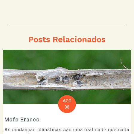
Posts Relacionados
AGO
08
Mofo Branco
As mudanças climáticas são uma realidade que cada