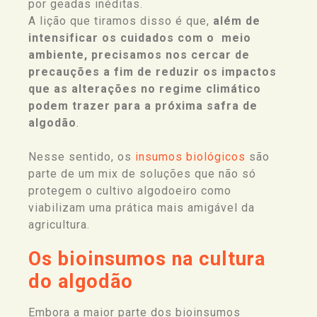
por geadas inéditas.
A lição que tiramos disso é que,
além de
intensificar os cuidados com o meio
ambiente, precisamos nos cercar de
precauções a fim de reduzir os impactos
que as alterações no regime climático
podem trazer para a próxima safra de
algodão
.
Nesse sentido, os
insumos biológicos
são
parte de um mix de soluções que não só
protegem o cultivo algodoeiro como
viabilizam uma prática mais amigável da
agricultura.
Os bioinsumos na cultura
do algodão
Embora a maior parte dos bioinsumos