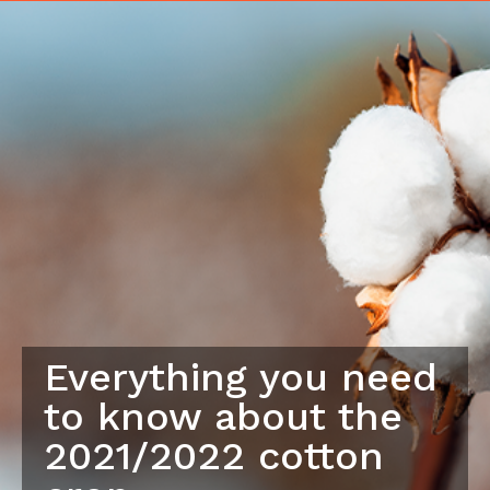
Everything you need
to know about the
2021/2022 cotton