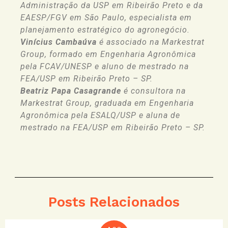
Administração da USP em Ribeirão Preto e da
EAESP/FGV em São Paulo, especialista em
planejamento estratégico do agronegócio.
Vinícius Cambaúva
é associado na Markestrat
Group, formado em Engenharia Agronômica
pela FCAV/UNESP e aluno de mestrado na
FEA/USP em Ribeirão Preto – SP.
Beatriz Papa Casagrande
é consultora na
Markestrat Group, graduada em Engenharia
Agronômica pela ESALQ/USP e aluna de
mestrado na FEA/USP em Ribeirão Preto – SP.
Posts Relacionados