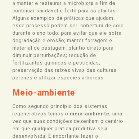
a manter e restaurar a microbiota a fim de
continuar saudável e fértil para as plantas.
Alguns exemplos de práticas que ajudam
esse processo podem ser: cobertura de solo
durante o ano todo, para evitar que ele sofra
degradação e erosão; manter forragem e
material de pastagem; plantio direto para
diminuir perturbações; redução de
fertilizantes químicos e pesticidas;
preservação das raízes vivas das culturas
perenes e utilizar espécies arbóreas.
Meio-ambiente
Como segundo princípio
dos sistemas
regenerativos
temos o
meio-ambiente
, uma
vez que suas condições desenham o cenário
em que qualquer prática produtiva seja
desenvolvida. É importante fazer o