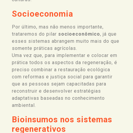
Socioeconomia
Por último, mas não menos importante,
trataremos do pilar
socioeconômico
, já que
esses sistemas abrangem muito mais do que
somente práticas agrícolas.
Uma vez que, para implementar e colocar em
prática todos os aspectos da regeneração, é
preciso combinar a restauração ecológica
com reformas e justiça social para garantir
que as pessoas sejam capacitadas para
reconstruir e desenvolver estratégias
adaptativas baseadas no conhecimento
ambiental.
Bioinsumos nos sistemas
regenerativos