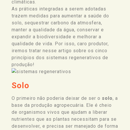
climáticas.
As práticas integradas a serem adotadas
trazem medidas para aumentar a saúde do
solo, sequestrar carbono da atmosfera,
manter a qualidade da água, conservar e
expandir a biodiversidade e melhorar a
qualidade de vida. Por isso, caro produtor,
iremos tratar nesse artigo sobre os cinco
princípios do
s
sistema
s regenerativos
de
produção!
Solo
O primeiro não poderia deixar de ser o
solo
, a
base da produção agropecuária. Ele é cheio
de organismos vivos que ajudam a liberar
nutrientes que as plantas necessitam para se
desenvolver, e precisa ser manejado de forma