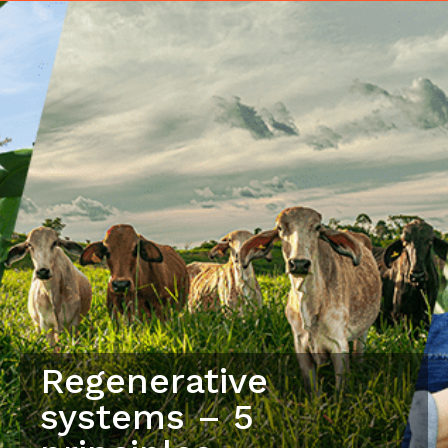
Regenerative
systems – 5