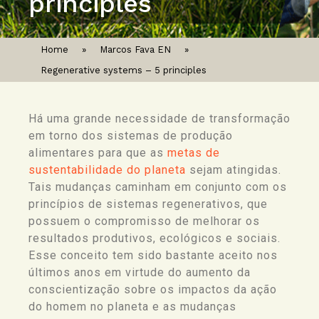
principles
Home
»
Marcos Fava EN
»
Regenerative systems – 5 principles
Há uma grande necessidade de transformação
em torno dos sistemas de produção
alimentares para que as
metas de
sustentabilidade do planeta
sejam atingidas.
Tais mudanças caminham em conjunto com os
princípios de sistemas regenerativos, que
possuem o compromisso de melhorar os
resultados produtivos, ecológicos e sociais.
Esse conceito tem sido bastante aceito nos
últimos anos em virtude do aumento da
conscientização sobre os impactos da ação
do homem no planeta e as mudanças