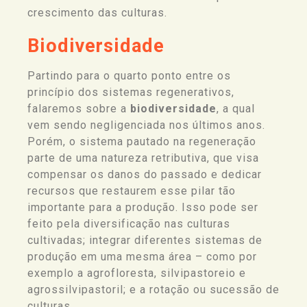
crescimento das culturas.
Biodiversidade
Partindo para o quarto ponto
entre os
princípio dos sistemas regenerativos
,
falaremos sobre a
biodiversidade
, a qual
vem sendo negligenciada nos últimos anos.
Porém, o sistema pautado na regeneração
parte de uma natureza retributiva, que visa
compensar os danos do passado e dedicar
recursos que restaurem esse pilar tão
importante para a produção.
Isso pode ser
feito pela diversificação nas culturas
cultivadas; integrar diferentes sistemas de
produção em uma mesma área – como por
exemplo a agrofloresta, silvipastoreio e
agrossilvipastoril; e a rotação ou sucessão de
culturas.