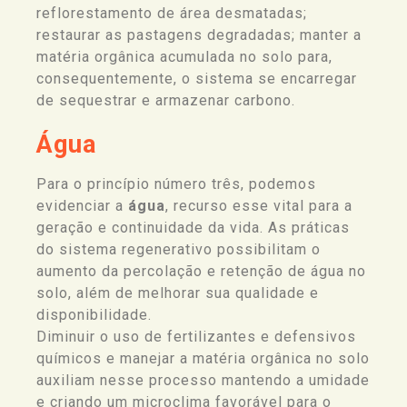
reflorestamento de área desmatadas;
restaurar as pastagens degradadas; manter a
matéria orgânica acumulada no solo para,
consequentemente, o sistema se encarregar
de sequestrar e armazenar carbono.
Água
Para o princípio número três, podemos
evidenciar a
água
, recurso esse vital para a
geração e continuidade da vida. As práticas
do sistema regenerativo possibilitam o
aumento da percolação e retenção de água no
solo, além de melhorar sua qualidade e
disponibilidade.
Diminuir o uso de fertilizantes e defensivos
químicos e manejar a matéria orgânica no solo
auxiliam nesse processo mantendo a umidade
e criando um microclima favorável para o