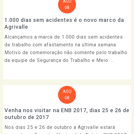
AGO
08
1.000 dias sem acidentes é o novo marco da
Agrivalle
Alcançamos a marca de 1.000 dias sem acidentes
de trabalho com afastamento na última semana.
Motivo de comemoração não somente pelo trabalho
da equipe de Segurança do Trabalho e Meio ...
AGO
08
Venha nos visitar na ENB 2017, dias 25 e 26 de
outubro de 2017
Nos dias 25 e 26 de outubro a Agrivalle estará