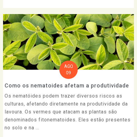
AGO
09
Como os nematoides afetam a produtividade
Os nematóides podem trazer diversos riscos as
culturas, afetando diretamente na produtividade da
lavoura. Os vermes que atacam as plantas são
denominados fitonematoides. Eles estão presentes
no solo e na ...