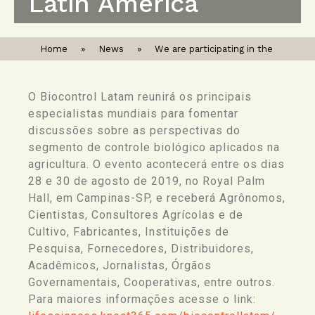
Latin America
Home
»
News
»
We are participating in the
O Biocontrol Latam reunirá os principais
especialistas mundiais para fomentar
discussões sobre as perspectivas do
segmento de controle biológico aplicados na
agricultura. O evento acontecerá entre os dias
28 e 30 de agosto de 2019, no Royal Palm
Hall, em Campinas-SP, e receberá Agrônomos,
Cientistas, Consultores Agrícolas e de
Cultivo, Fabricantes, Instituições de
Pesquisa, Fornecedores, Distribuidores,
Acadêmicos, Jornalistas, Órgãos
Governamentais, Cooperativas, entre outros.
Para maiores informações acesse o link: