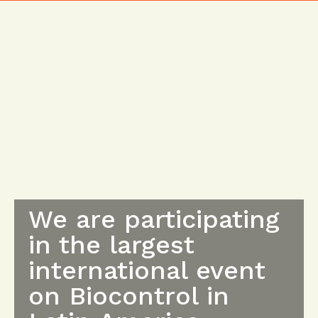
We are participating
in the largest
international event
on Biocontrol in