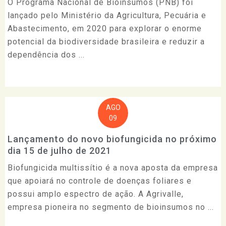
O Programa Nacional de Bioinsumos (PNB) foi
lançado pelo Ministério da Agricultura, Pecuária e
Abastecimento, em 2020 para explorar o enorme
potencial da biodiversidade brasileira e reduzir a
dependência dos ...
AGO
09
Lançamento do novo biofungicida no próximo
dia 15 de julho de 2021
Biofungicida multissítio é a nova aposta da empresa
que apoiará no controle de doenças foliares e
possui amplo espectro de ação. A Agrivalle,
empresa pioneira no segmento de bioinsumos no ...