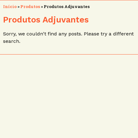
Início
»
Produtos
»
Produtos Adjuvantes
Produtos Adjuvantes
Sorry, we couldn't find any posts. Please try a different
search.