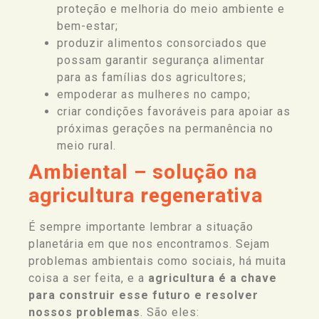
proteção e melhoria do meio ambiente e
bem-estar;
produzir alimentos consorciados que
possam garantir segurança alimentar
para as famílias dos agricultores;
empoderar as mulheres no campo;
criar condições favoráveis para apoiar as
próximas gerações na permanência no
meio rural.
Ambiental – solução na
agricultura regenerativa
É sempre importante lembrar a situação
planetária em que nos encontramos. Sejam
problemas ambientais como sociais, há muita
coisa a ser feita, e a
agricultura é a chave
para construir esse futuro e resolver
nossos problemas
. São eles: