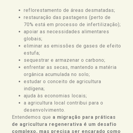
reflorestamento de áreas desmatadas;
restauração das pastagens (perto de
70% está em processo de infertilização);
apoiar as necessidades alimentares
globais;
eliminar as emissões de gases de efeito
estufa;
sequestrar e armazenar o carbono;
enfrentar as secas, mantendo a matéria
orgânica acumulada no solo;
estudar o conceito de agricultura
indígena;
ajuda às economias locais;
a agricultura local contribui para o
desenvolvimento.
Entendemos que
a migração para práticas
de agricultura regenerativa é um desafio
complexo, mas precisa ser encarado como