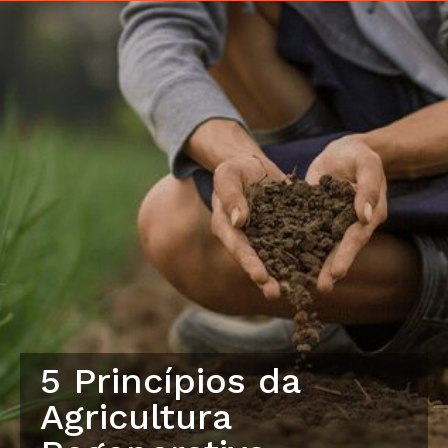
5 Princípios da
Agricultura