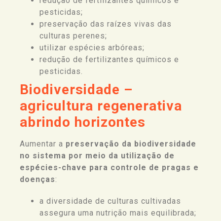
redução de fertilizantes químicos e
pesticidas;
preservação das raízes vivas das
culturas perenes;
utilizar espécies arbóreas;
redução de fertilizantes químicos e
pesticidas.
Biodiversidade –
agricultura regenerativa
abrindo horizontes
Aumentar a
preservação da biodiversidade
no sistema por meio da utilização de
espécies-chave para controle de pragas e
doenças
:
a diversidade de culturas cultivadas
assegura uma nutrição mais equilibrada;