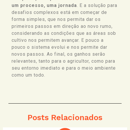
um processo, uma jornada
. E a solução para
desafios complexos está em começar de
forma simples, que nos permita dar os
primeiros passos em direção ao novo rumo,
considerando as condições que as áreas sob
cultivo nos permitem avançar. E pouco a
pouco o sistema evolui e nos permite dar
novos passos. Ao final, os ganhos serão
relevantes, tanto para o agricultor, como para
seu entorno imediato e para o meio ambiente
como um todo.
Posts Relacionados