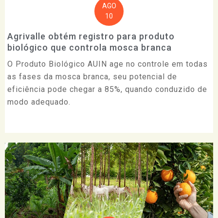
AGO
10
Agrivalle obtém registro para produto
biológico que controla mosca branca
O Produto Biológico AUIN age no controle em todas
as fases da mosca branca, seu potencial de
eficiência pode chegar a 85%, quando conduzido de
modo adequado.