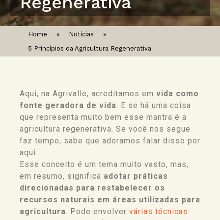
Regenerativa
Home
»
Notícias
»
5 Princípios da Agricultura Regenerativa
Aqui, na Agrivalle, acreditamos em
vida como
fonte geradora de vida
. E se há uma coisa
que representa muito bem esse mantra é a
agricultura regenerativa. Se você nos segue
faz tempo, sabe que adoramos falar disso por
aqui.
Esse conceito é um tema muito vasto, mas,
em resumo, significa
adotar práticas
direcionadas para restabelecer os
recursos naturais em áreas utilizadas para
agricultura
. Pode envolver
várias técnicas