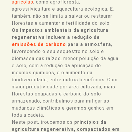
agrícolas
, como agrofloresta,
agrossilvicultura e aquacultura ecológica. E,
também, não se limita a salvar ou restaurar
florestas e aumentar a fertilidade do solo.
Os impactos ambientais da agricultura
regenerativa incluem a redução de
emissões de carbono
para a atmosfera
,
favorecendo o seu sequestro no solo e
biomassa das raízes, menor poluição da água
e solo, com a redução da aplicação de
insumos químicos, e o aumento da
biodiversidade, entre outros benefícios. Com
maior produtividade por área cultivada, mais
florestas poupadas e carbono do solo
armazenado, contribuímos para mitigar as
mudanças climáticas e geramos ganhos em
toda a cadeia.
Neste post, trouxemos os
princípios da
agricultura regenerativa, compactados em