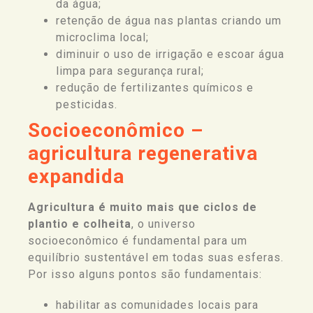
da água;
retenção de água nas plantas criando um
microclima local;
diminuir o uso de irrigação e escoar água
limpa para segurança rural;
redução de fertilizantes químicos e
pesticidas.
Socioeconômico –
agricultura regenerativa
expandida
Agricultura é muito mais que ciclos de
plantio e colheita
, o universo
socioeconômico é fundamental para um
equilíbrio sustentável em todas suas esferas.
Por isso alguns pontos são fundamentais:
habilitar as comunidades locais para