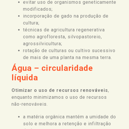
evitar uso de organismos geneticamente
modificados;
incorporação de gado na produção de
cultura;
técnicas de agricultura regenerativa
como agrofloresta, silvopastoreio,
agrossilvicultura;
rotação de culturas ou cultivo sucessivo
de mais de uma planta na mesma terra.
Água – circularidade
líquida
Otimizar o uso de recursos renováveis
,
enquanto minimizamos o uso de recursos
não-renováveis.
a matéria orgânica mantém a umidade do
solo e melhora a retenção e infiltração