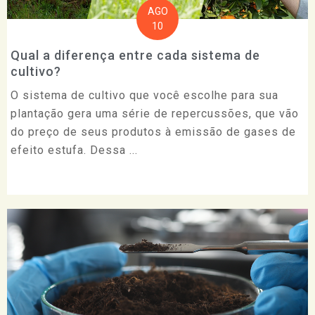
AGO
10
Qual a diferença entre cada sistema de
cultivo?
O sistema de cultivo que você escolhe para sua
plantação gera uma série de repercussões, que vão
do preço de seus produtos à emissão de gases de
efeito estufa. Dessa ...