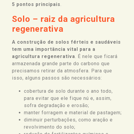
5 pontos principais
.
Solo – raiz da agricultura
regenerativa
A construção de solos férteis e saudáveis
tem uma importância vital para a
agricultura regenerativa
. É nele que ficará
armazenada grande parte do carbono que
precisamos retirar da atmosfera. Para que
isso, alguns passos são necessários:
cobertura de solo durante o ano todo,
para evitar que ele fique nú e, assim,
sofra degradação e erosão;
manter forragem e material de pastagem;
diminuir perturbações, como aração e
revolvimento do solo;